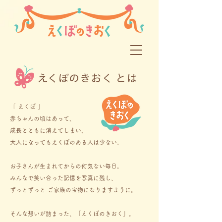
えくぼのきおく とは
​「 えくぼ 」
赤ちゃんの頃はあって、
成長とともに消えてしまい、
大人になってもえくぼのある人は少ない。
お子さんが生まれてからの何気ない毎日。
みんなで笑い合った記憶を写真に残し、
ずっとずっと ご家族の宝物になりますように。
そんな想いが詰まった、「えくぼのきおく」。